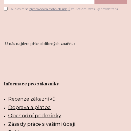
Souhlasím se
zpracováním osobních údajů
za účelem rozesílky newsletteru.
U nás najdete příze oblíbených značek :
Informace pro zákazníky
Recenze zákazníků
Doprava a platba
Obchodní podmínky
Zásady práce s vašimi údaji