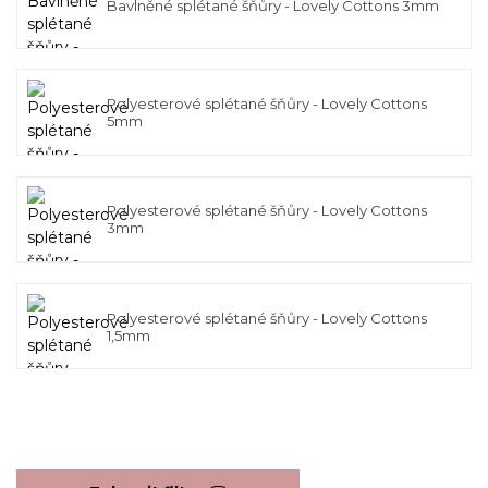
Bavlněné splétané šňůry - Lovely Cottons 3mm
Polyesterové splétané šňůry - Lovely Cottons
5mm
Polyesterové splétané šňůry - Lovely Cottons
3mm
Polyesterové splétané šňůry - Lovely Cottons
1,5mm