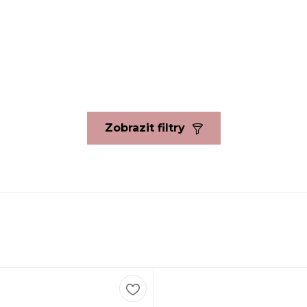
Zobrazit filtry