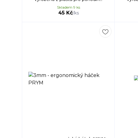
Skladem 9 ks
45 Kč
/
ks