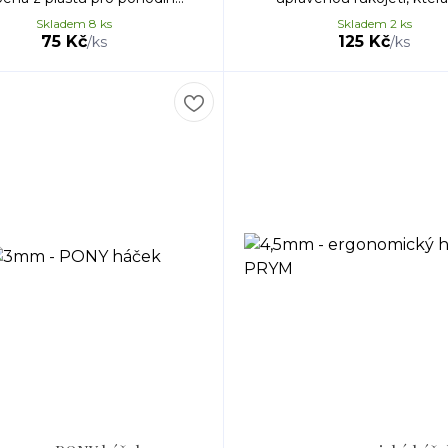
Skladem 8 ks
Skladem 2 ks
75 Kč
125 Kč
/
ks
/
ks