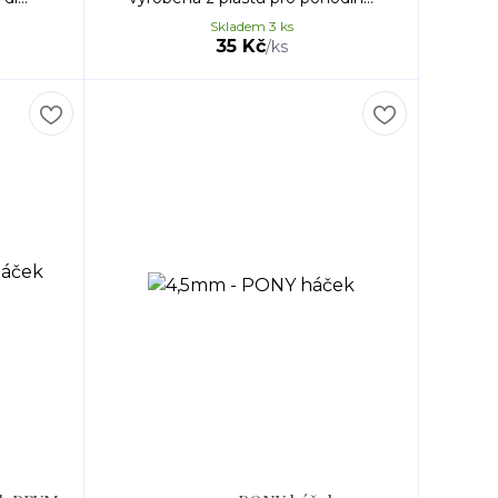
Skladem 3 ks
35 Kč
/
ks