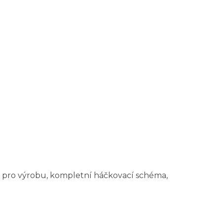
 pro výrobu, kompletní háčkovací schéma,