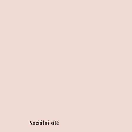
Sociální sítě