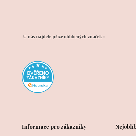
U nás najdete příze oblíbených značek :
Informace pro zákazníky
Nejoblí