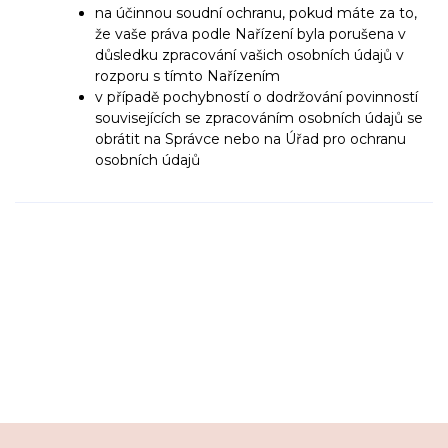
na účinnou soudní ochranu, pokud máte za to,
že vaše práva podle Nařízení byla porušena v
důsledku zpracování vašich osobních údajů v
rozporu s tímto Nařízením
v případě pochybností o dodržování povinností
souvisejících se zpracováním osobních údajů se
obrátit na
Správce nebo na Úřad pro ochranu
osobních údajů