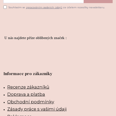
Souhlasím se
zpracováním osobních údajů
za účelem rozesílky newsletteru.
U nás najdete příze oblíbených značek :
Informace pro zákazníky
Recenze zákazníků
Doprava a platba
Obchodní podmínky
Zásady práce s vašimi údaji