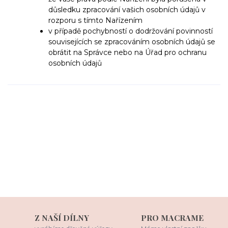
důsledku zpracování vašich osobních údajů v
rozporu s tímto Nařízením
v případě pochybností o dodržování povinností
souvisejících se zpracováním osobních údajů
se
obrátit na Správce nebo na Úřad pro ochranu
osobních údajů
Z NAŠÍ DÍLNY
PRO MACRAME