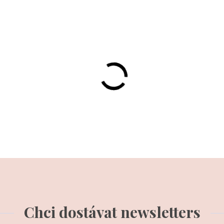
Chci dostávat newsletters