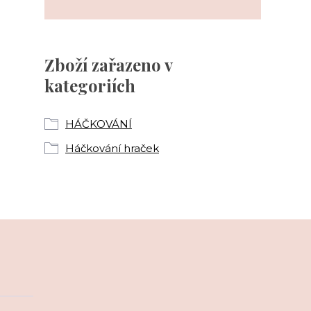
Zboží zařazeno v
kategoriích
HÁČKOVÁNÍ
Háčkování hraček