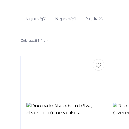
Nejnovější
Nejlevnější
Nejdražší
Zobrazuji 1-4 z 4