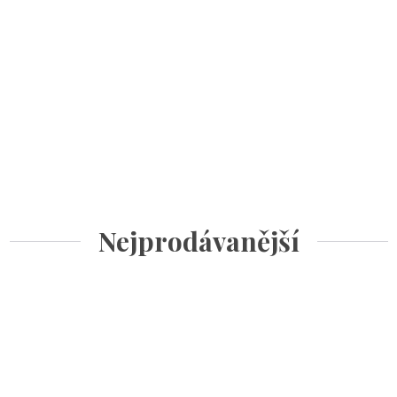
Nejprodávanější