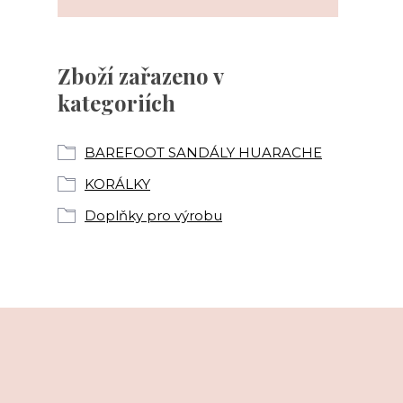
Zboží zařazeno v
kategoriích
BAREFOOT SANDÁLY HUARACHE
KORÁLKY
Doplňky pro výrobu