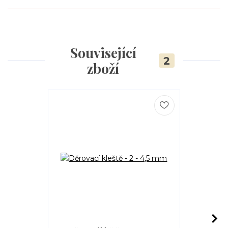
Související
2
zboží