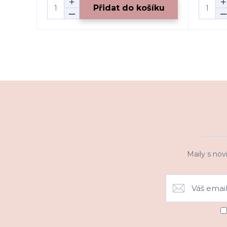
Přidat do košíku
Maily s nov