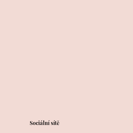
Sociální sítě