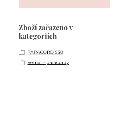
Zboží zařazeno v
kategoriích
PARACORD 550
Vemat - paracordy