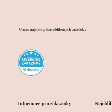
U nás najdete příze oblíbených značek :
Informace pro zákazníky
Nejoblí