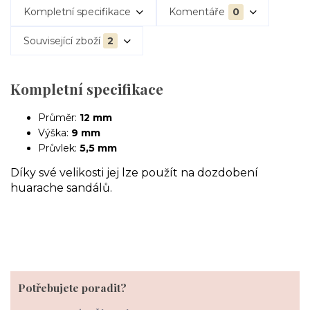
Kompletní specifikace
Komentáře
0
Související zboží
2
Kompletní specifikace
Průměr:
12 mm
Výška:
9 mm
Průvlek:
5,5 mm
Díky své velikosti jej lze použít na dozdobení
huarache sandálů.
Potřebujete poradit?