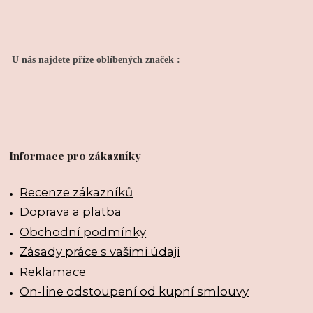
U nás najdete příze oblíbených značek :
Informace pro zákazníky
Recenze zákazníků
Doprava a platba
Obchodní podmínky
Zásady práce s vašimi údaji
Reklamace
On-line odstoupení od kupní smlouvy