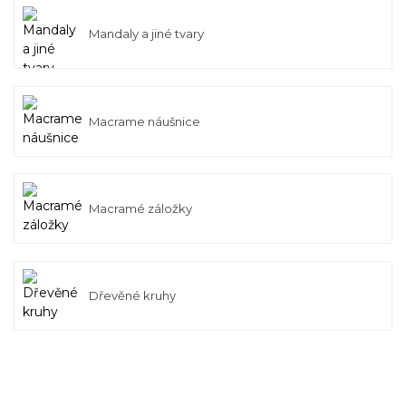
Mandaly a jiné tvary
Macrame náušnice
Macramé záložky
Dřevěné kruhy