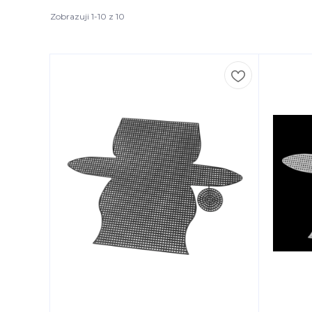
Zobrazuji 1-10 z 10