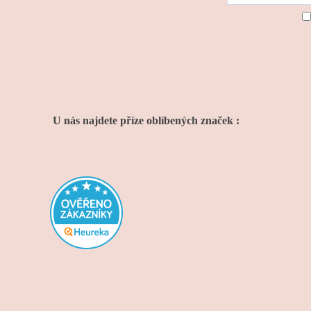
U nás najdete příze oblíbených značek :