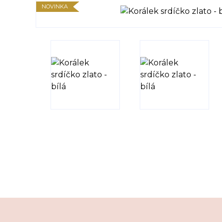
NOVINKA