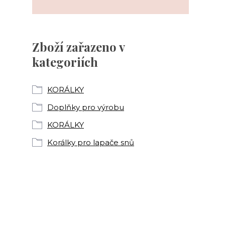
Zboží zařazeno v
kategoriích
KORÁLKY
Doplňky pro výrobu
KORÁLKY
Korálky pro lapače snů