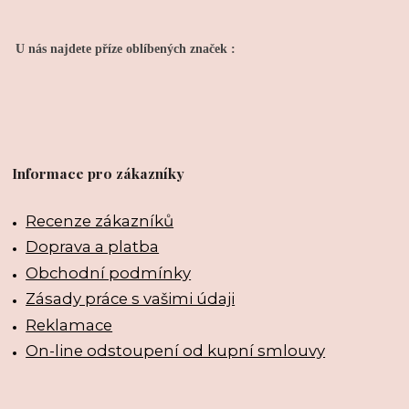
U nás najdete příze oblíbených značek :
Informace pro zákazníky
Recenze zákazníků
Doprava a platba
Obchodní podmínky
Zásady práce s vašimi údaji
Reklamace
On-line odstoupení od kupní smlouvy