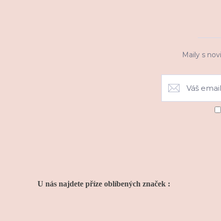
Maily s nov
U nás najdete příze oblíbených značek :