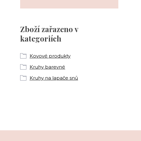
Zboží zařazeno v
kategoriích
Kovové produkty
Kruhy barevné
Kruhy na lapače snů