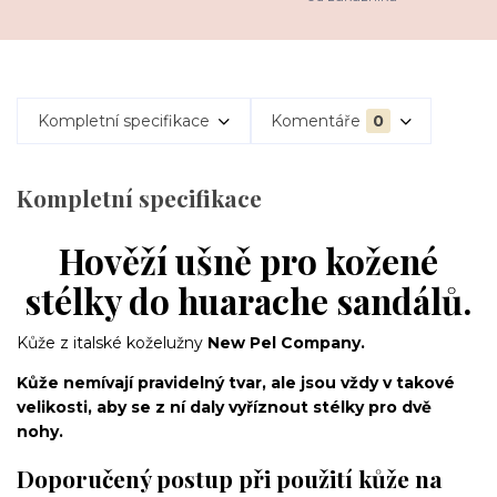
Kompletní specifikace
Komentáře
0
Kompletní specifikace
Hověží ušně pro kožené
stélky do huarache sandálů.
Kůže z italské koželužny
New Pel Company.
Kůže nemívají pravidelný tvar, ale jsou vždy v takové
velikosti, aby se z ní daly vyříznout stélky pro dvě
nohy.
Doporučený postup při použití kůže na