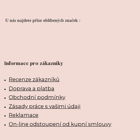
U nás najdete příze oblíbených značek :
Informace pro zákazníky
Recenze zákazníků
Doprava a platba
Obchodní podmínky
Zásady práce s vašimi údaji
Reklamace
On-line odstoupení od kupní smlouvy