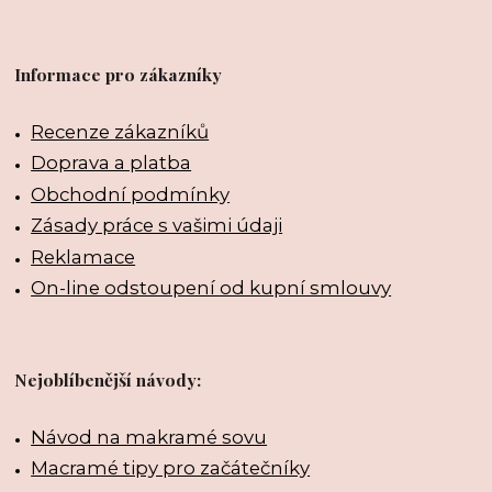
Informace pro zákazníky
Recenze zákazníků
Doprava a platba
Obchodní podmínky
Zásady práce s vašimi údaji
Reklamace
On-line odstoupení od kupní smlouvy
Nejoblíbenější návody:
Návod na makramé sovu
Macramé tipy pro začátečníky