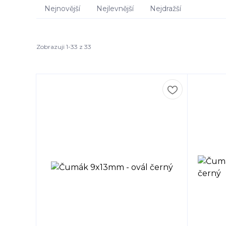
Nejnovější
Nejlevnější
Nejdražší
Zobrazuji 1-33 z 33