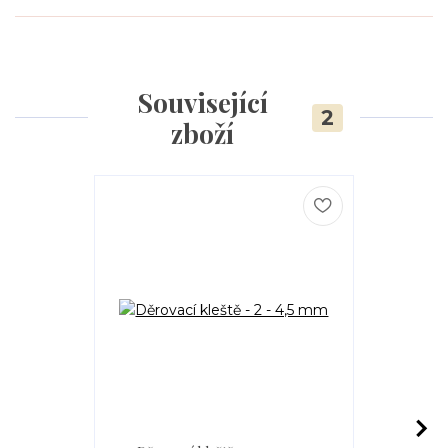
Související
2
zboží