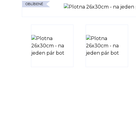
OBLÍBENÉ