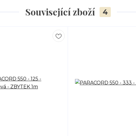
Související zboží
4