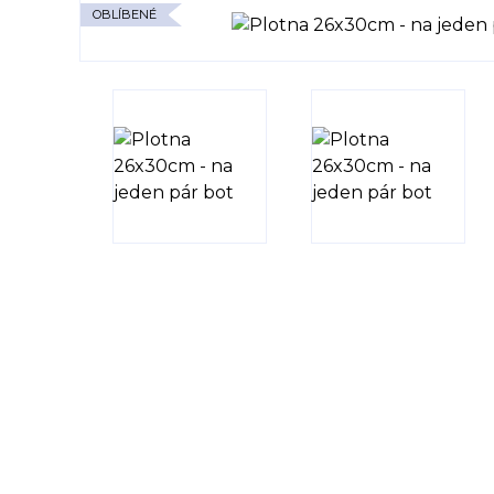
OBLÍBENÉ