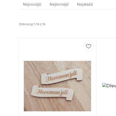
Nejnovější
Nejlevnější
Nejdražší
Zobrazuji 1-16 z 16