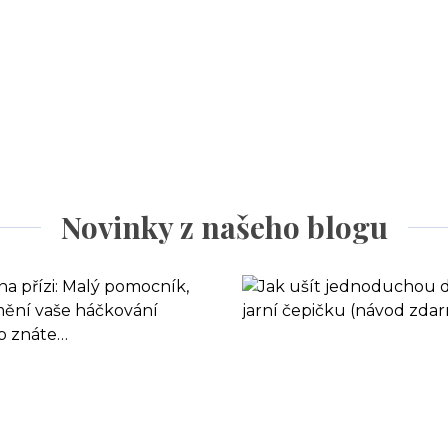
Novinky z našeho blogu