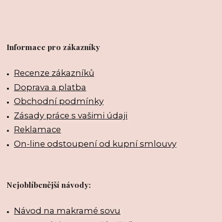
Informace pro zákazníky
Recenze zákazníků
Doprava a platba
Obchodní podmínky
Zásady práce s vašimi údaji
Reklamace
On-line odstoupení od kupní smlouvy
Nejoblíbenější návody:
Návod na makramé sovu