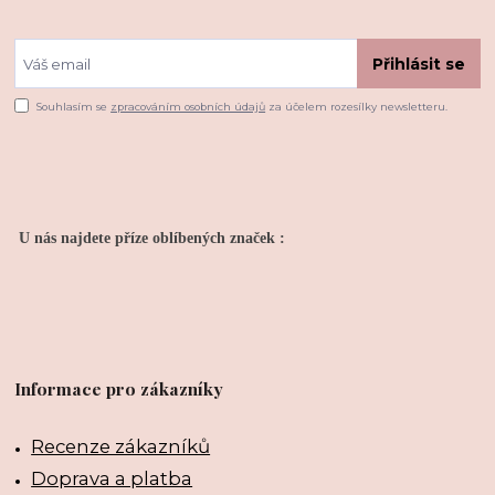
Přihlásit se
Souhlasím se
zpracováním osobních údajů
za účelem rozesílky newsletteru.
U nás najdete příze oblíbených značek :
Informace pro zákazníky
Recenze zákazníků
Doprava a platba