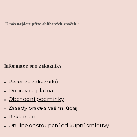
U nás najdete příze oblíbených značek :
Informace pro zákazníky
Recenze zákazníků
Doprava a platba
Obchodní podmínky
Zásady práce s vašimi údaji
Reklamace
On-line odstoupení od kupní smlouvy