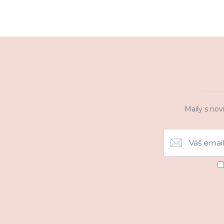
Maily s nov