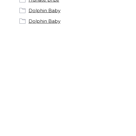
Dolphin Baby
Dolphin Baby