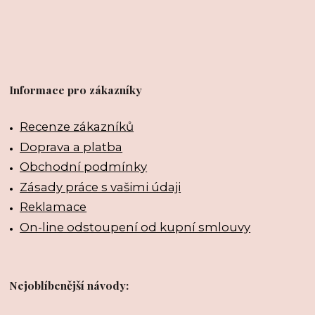
Informace pro zákazníky
Recenze zákazníků
Doprava a platba
Obchodní podmínky
Zásady práce s vašimi údaji
Reklamace
On-line odstoupení od kupní smlouvy
Nejoblíbenější návody: