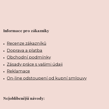
Informace pro zákazníky
Recenze zákazníků
Doprava a platba
Obchodní podmínky
Zásady práce s vašimi údaji
Reklamace
On-line odstoupení od kupní smlouvy
Nejoblíbenější návody: