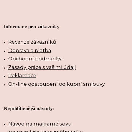
Informace pro zákazníky
Recenze zákazníků
Doprava a platba
Obchodní podmínky
Zásady práce s vašimi údaji
Reklamace
On-line odstoupení od kupní smlouvy
Nejoblíbenější návody:
Návod na makramé sovu