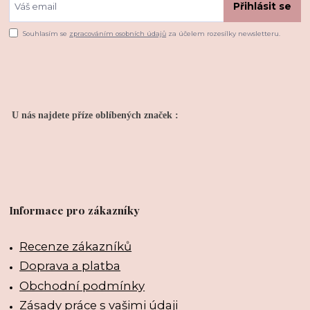
Přihlásit se
Souhlasím se
zpracováním osobních údajů
za účelem rozesílky newsletteru.
U nás najdete příze oblíbených značek :
Informace pro zákazníky
Recenze zákazníků
Doprava a platba
Obchodní podmínky
Zásady práce s vašimi údaji