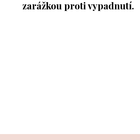
zarážkou proti vypadnutí.