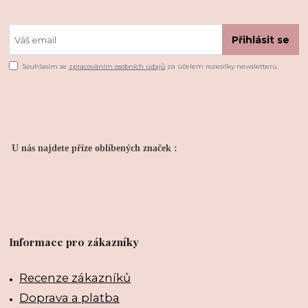
Přihlásit se
Souhlasím se
zpracováním osobních údajů
za účelem rozesílky newsletteru.
U nás najdete příze oblíbených značek :
Informace pro zákazníky
Recenze zákazníků
Doprava a platba