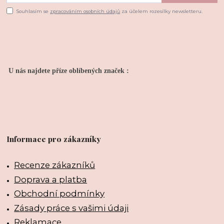
Souhlasím se
zpracováním osobních údajů
za účelem rozesílky newsletteru.
U nás najdete příze oblíbených značek :
Informace pro zákazníky
Recenze zákazníků
Doprava a platba
Obchodní podmínky
Zásady práce s vašimi údaji
Reklamace