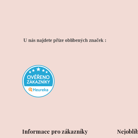
U nás najdete příze oblíbených značek :
Informace pro zákazníky
Nejoblí