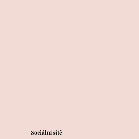
Sociální sítě