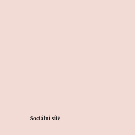
Sociální sítě