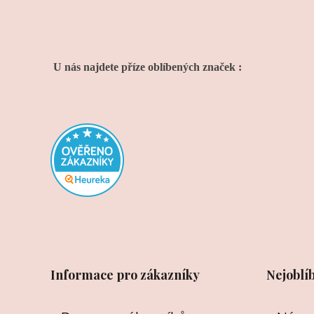
U nás najdete příze oblíbených značek :
Informace pro zákazníky
Nejoblí