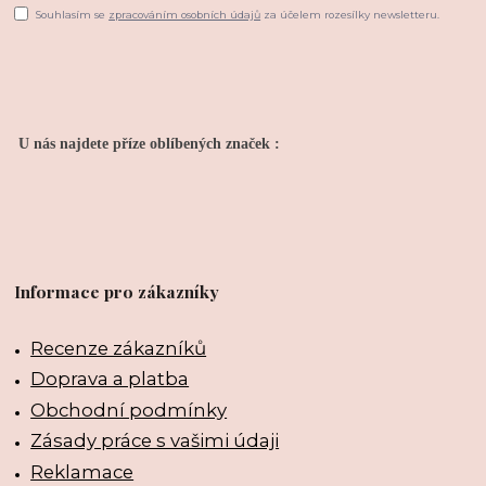
Souhlasím se
zpracováním osobních údajů
za účelem rozesílky newsletteru.
U nás najdete příze oblíbených značek :
Informace pro zákazníky
Recenze zákazníků
Doprava a platba
Obchodní podmínky
Zásady práce s vašimi údaji
Reklamace