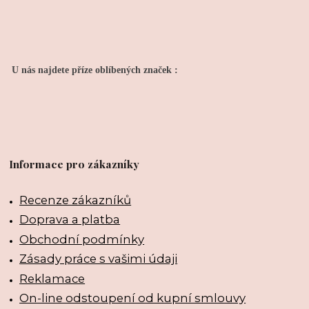
U nás najdete příze oblíbených značek :
Informace pro zákazníky
Recenze zákazníků
Doprava a platba
Obchodní podmínky
Zásady práce s vašimi údaji
Reklamace
On-line odstoupení od kupní smlouvy