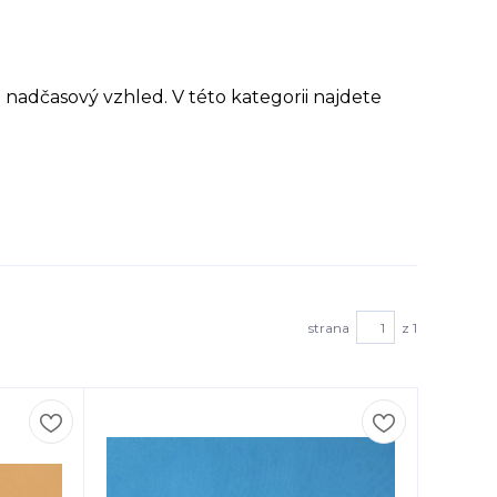
nadčasový vzhled. V této kategorii najdete
strana
z 1