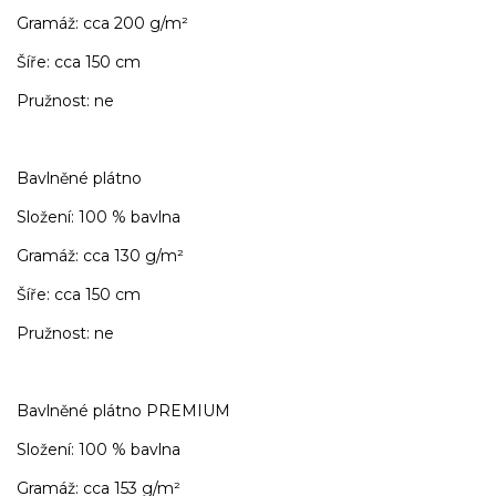
Gramáž: cca 200 g/m²
Šíře: cca 150 cm
Pružnost: ne
Bavlněné plátno
Složení: 100 % bavlna
Gramáž: cca 130 g/m²
Šíře: cca 150 cm
Pružnost: ne
Bavlněné plátno PREMIUM
Složení: 100 % bavlna
Gramáž: cca 153 g/m²