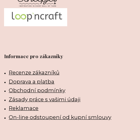
Informace pro zákazníky
Recenze zákazníků
Doprava a platba
Obchodní podmínky
Zásady práce s vašimi údaji
Reklamace
On-line odstoupení od kupní smlouvy