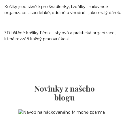
Košíky jsou skvělé pro švadlenky, tvořilky i milovnice
organizace. Jsou lehké, odolné a vhodné i jako malý dárek.
3D tištěné košíky Fénix – stylová a praktická organizace,
která rozzáří každý pracovní kout.
Novinky z našeho
blogu