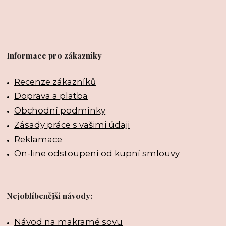
Informace pro zákazníky
Recenze zákazníků
Doprava a platba
Obchodní podmínky
Zásady práce s vašimi údaji
Reklamace
On-line odstoupení od kupní smlouvy
Nejoblíbenější návody:
Návod na makramé sovu