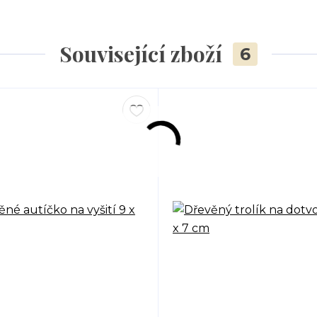
Související zboží
6