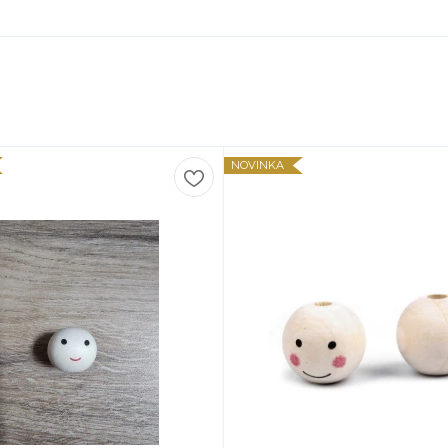
NOVINKA