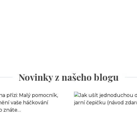
Novinky z našeho blogu