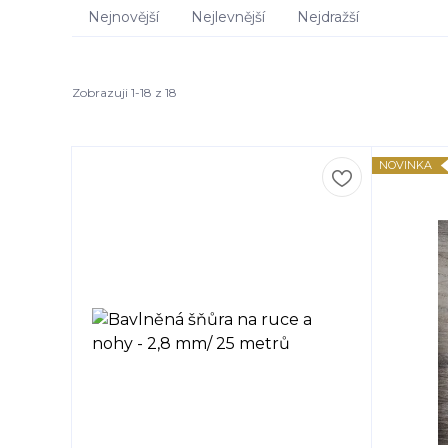
Nejnovější
Nejlevnější
Nejdražší
Zobrazuji 1-18 z 18
NOVINKA