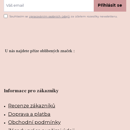
Přihlásit se
Souhlasím se
zpracováním osobních údajů
za účelem rozesílky newsletteru.
U nás najdete příze oblíbených značek :
Informace pro zákazníky
Recenze zákazníků
Doprava a platba
Obchodní podmínky