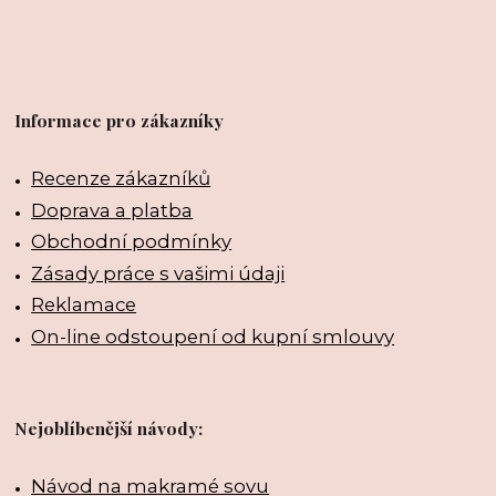
Informace pro zákazníky
Recenze zákazníků
Doprava a platba
Obchodní podmínky
Zásady práce s vašimi údaji
Reklamace
On-line odstoupení od kupní smlouvy
Nejoblíbenější návody:
Návod na makramé sovu