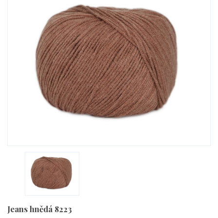
Jeans hnědá 8223