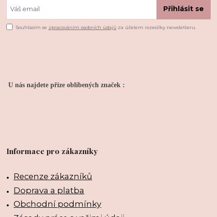
Přihlásit se
Souhlasím se
zpracováním osobních údajů
za účelem rozesílky newsletteru.
U nás najdete příze oblíbených značek :
Informace pro zákazníky
Recenze zákazníků
Doprava a platba
Obchodní podmínky