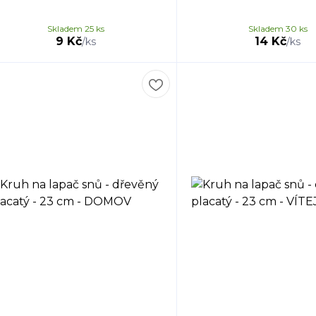
Skladem 25 ks
Skladem 30 ks
9 Kč
14 Kč
/
ks
/
ks